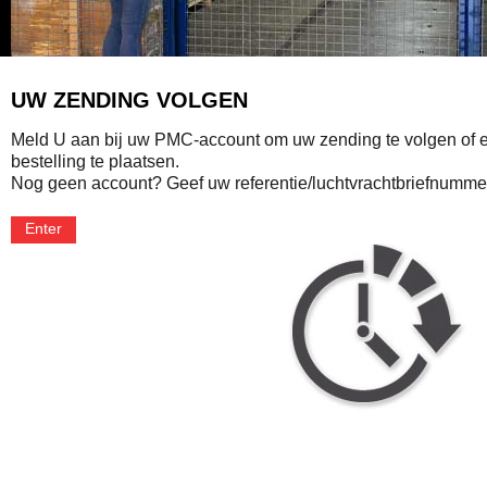
UW ZENDING VOLGEN
Meld U aan bij uw PMC-account om uw zending te volgen of 
bestelling te plaatsen.
Nog geen account? Geef uw referentie/luchtvrachtbriefnummer
Enter