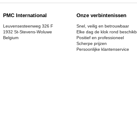
PMC International
Onze verbintenissen
Leuvensesteenweg 326 F
Snel, veilig en betrouwbaar
1932 St-Stevens-Woluwe
Elke dag de klok rond beschik
Belgium
Positief en professioneel
Scherpe prijzen
Persoonlijke klantenservice