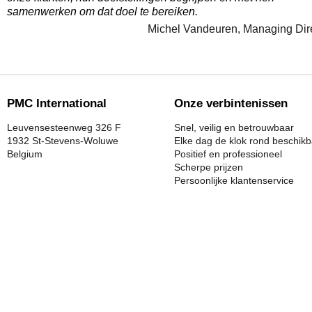
samenwerken om dat doel te bereiken.
Michel Vandeuren, Managing Dir
PMC International
Onze verbintenissen
Leuvensesteenweg 326 F
Snel, veilig en betrouwbaar
1932 St-Stevens-Woluwe
Elke dag de klok rond beschik
Belgium
Positief en professioneel
Scherpe prijzen
Persoonlijke klantenservice